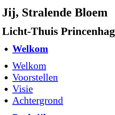
Jij, Stralende Bloem
Licht-Thuis Princenhag
Welkom
Welkom
Voorstellen
Visie
Achtergrond