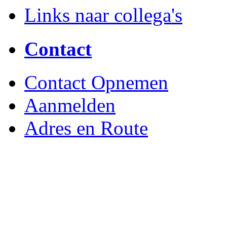
Links naar collega's
Contact
Contact Opnemen
Aanmelden
Adres en Route